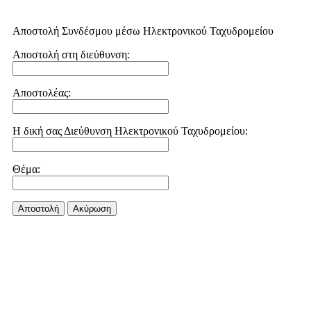
Αποστολή Συνδέσμου μέσω Ηλεκτρονικού Ταχυδρομείου
Αποστολή στη διεύθυνση:
Αποστολέας:
Η δική σας Διεύθυνση Ηλεκτρονικού Ταχυδρομείου:
Θέμα:
Αποστολή
Aκύρωση