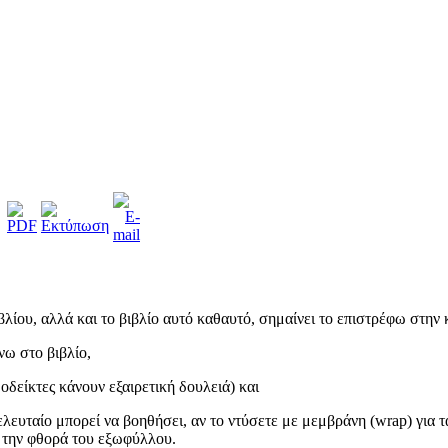
βλίου, αλλά και το βιβλίο αυτό καθαυτό, σημαίνει το επιστρέφω στην
νω στο βιβλίο,
δοδείκτες κάνουν εξαιρετική δουλειά) και
ελευταίο μπορεί να βοηθήσει, αν το ντύσετε με μεμβράνη (wrap) για τ
ε την φθορά του εξωφύλλου.