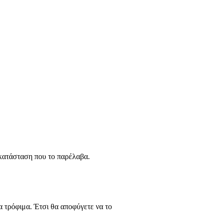
 κατάσταση που το παρέλαβα.
α τρόφιμα. Έτσι θα αποφύγετε να το