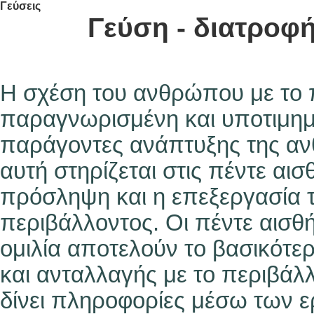
Γεύσεις
Γεύση - διατροφή
Η σχέση του ανθρώπου με το 
παραγνωρισμένη και υποτιμημέ
παράγοντες ανάπτυξης της αν
αυτή στηρίζεται στις πέντε αι
πρόσληψη και η επεξεργασία 
περιβάλλοντος. Οι πέντε αισθήσ
ομιλία αποτελούν το βασικότε
και ανταλλαγής με το περιβάλλ
δίνει πληροφορίες μέσω των 