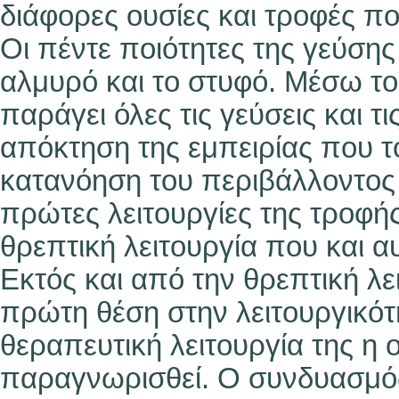
διάφορες ουσίες και τροφές π
Οι πέντε ποιότητες της γεύσης ε
αλμυρό και το στυφό. Μέσω τ
παράγει όλες τις γεύσεις και 
απόκτηση της εμπειρίας που το
κατανόηση του περιβάλλοντος κ
πρώτες λειτουργίες της τροφ
θρεπτική λειτουργία που και α
Εκτός και από την θρεπτική λε
πρώτη θέση στην λειτουργικότη
θεραπευτική λειτουργία της η 
παραγνωρισθεί. Ο συνδυασμός