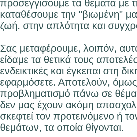
προσεγγίσουμε τα θέματα με τ
καταθέσουμε την "βιωμένη" μα
ζωή, στην απλότητα και συγχρόν
Σας μεταφέρουμε, λοιπόν, αυτ
είδαμε τα θετικά τους αποτελέ
ενδεικτικές και έγκειται στη δι
εφαρμόσετε. Αποτελούν, όμως, 
προβληματισμό πάνω σε θέματ
δεν μας έχουν ακόμη απασχολήσ
σκεφτεί τον προτεινόμενο ή το
θεμάτων, τα οποία θίγονται.