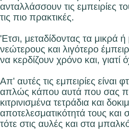
ανταλλάσσουν τις εμπειρίες τ
τις πιο πρακτικές.
'Ετσι, μεταδίδοντας τα μικρά ή
νεώτερους και λιγότερο έμπει
να κερδίζουν χρόνο και, γιατί ό
Απ' αυτές τις εμπειρίες είναι 
απλώς κάπου αυτά που σας πρ
κιτρινισμένα τετράδια και δοκι
αποτελεσματικότητά τους και σ
τότε στις αυλές και στα μπαλκ