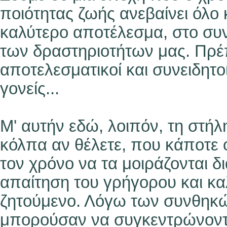
ποιότητας ζωής ανεβαίνει όλο 
καλύτερο αποτέλεσμα, στο συν
των δραστηριοτήτων μας. Πρέπ
αποτελεσματικοί και συνειδητο
γονείς...
Μ' αυτήν εδώ, λοιπόν, τη στήλ
κόλπα αν θέλετε, που κάποτε οι
τον χρόνο να τα μοιράζονται δια
απαίτηση του γρήγορου και κ
ζητούμενο. Λόγω των συνθηκώ
μπορούσαν να συγκεντρώνοντα