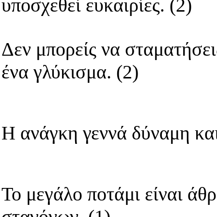
υποσχεθεί ευκαιρίες. (2)
Δεν μπορείς να σταματήσει
ένα γλύκισμα. (2)
Η ανάγκη γεννά δύναμη και
Το μεγάλο ποτάμι είναι άθ
σταγόνων. (1)