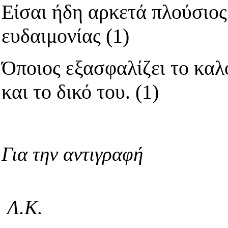
Είσαι ήδη αρκετά πλούσιος
ευδαιμονίας (1)
Όποιος εξασφαλίζει το καλ
και το δικό του. (1)
Για την αντιγραφή
Λ.Κ.