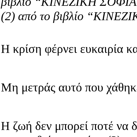
βιβλίο “ΚΙΝΕΖΙΚΗ ΣΟΦΙΑ Ι
(2) από το βιβλίο “ΚΙΝΕΖΙ
Η κρίση φέρνει ευκαιρία κα
Μη μετράς αυτό που χάθηκε
Η ζωή δεν μπορεί ποτέ να 