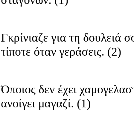
Γκρίνιαζε για τη δουλειά σ
τίποτε όταν γεράσεις. (2)
Όποιος δεν έχει χαμογελασ
ανοίγει μαγαζί. (1)