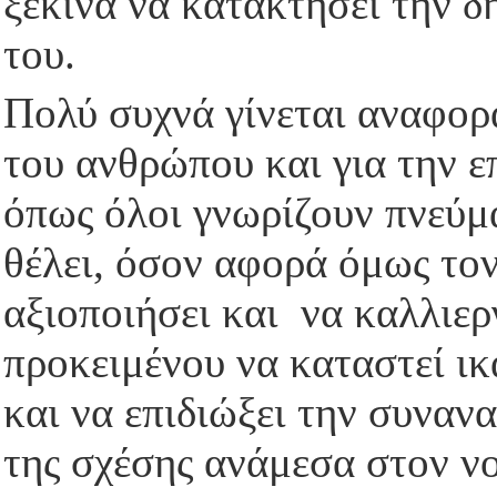
ξεκινά να κατακτήσει την δ
του.
Πολύ συχνά γίνεται αναφορ
του ανθρώπου και για την ε
όπως όλοι γνωρίζουν πνεύμα
θέλει, όσον αφορά όμως τον
αξιοποιήσει και να καλλιερ
προκειμένου να καταστεί ικ
και να επιδιώξει την συναν
της σχέσης ανάμεσα στον νο