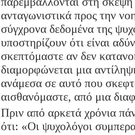
παρεμβάλλονται στη σκέψη 
ανταγωνιστικά προς την νοη
σύγχρονα δεδομένα της ψυχ
υποστηρίζουν ότι είναι αδ
σκεπτόμαστε αν δεν κατανο
διαμορφώνεται μια αντίληψη
ανάμεσα σε αυτό που σκεφτ
αισθανόμαστε, από μια διαφ
Πριν από αρκετά χρόνια πάν
ότι: «Οι ψυχολόγοι συμπερα