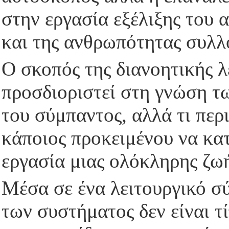
στην εργασία εξέλιξης του 
και της ανθρωπότητας συλλ
Ο σκοπός της διανοητικής λ
προσδιοριστεί στη γνώση τ
του σύμπαντος, αλλά τι περ
κάποιος προκειμένου να κατ
εργασία μιας ολόκληρης ζωή
Μέσα σε ένα λειτουργικό σ
των συστήματος δεν είναι τ