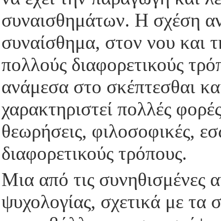
συναισθημάτων. Η σχέση αν
συναίσθημα, στον νου και τ
πολλούς διαφορετικούς τρό
ανάμεσα στο σκέπτεσθαι και
χαρακτηριστεί πολλές φορέ
θεωρήσεις, φιλοσοφικές, εσ
διαφορετικούς τρόπους.
Μια από τις συνηθισμένες α
ψυχολογίας, σχετικά με τα σ