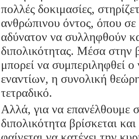
πολλές δοκιμασίες, στηρίζε
ανθρώπινου όντος, όπου σε 
αδύνατον να συλληφθούν κα
διπολικότητας. Μέσα στην 
μπορεί να συμπεριληφθεί ο 
εναντίων, η συνολική θεώρ
τετραδικό.
Αλλά, για να επανέλθουμε σ
διπολικότητα βρίσκεται και
φαίνεται να κατέχει την κυ