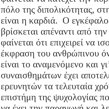
πόλο της διπολικότητας, στη
είναι η καρδιά. Ο εγκέφαλο
βρίσκεται απέναντι από την
φαίνεται ότι επιχειρεί να ι
έκφραση του ανθρώπινου όν
είναι το αναμενόμενο και γ
συναισθημάτων έχει αποτελ
ερευνητών τα τελευταία χρό
επιστήμη της ψυχολογίας πο
να έχει την παραγωγή και λ