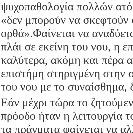
ψυχοπαθολογία πολλών ατόμ
«δεν μπορούν να σκεφτούν ο
ορθά».Φαίνεται να αναδύετα
πλάι σε εκείνη του νου, η 
καλύτερα, ακόμη και πέρα α
επιστήμη στηριγμένη στην 
του νου με το συναίσθημα, 
Εάν μέχρι τώρα το ζητούμε
πρόοδο ήταν η λειτουργία τ
τα πράγματα φαίνεται να αλ