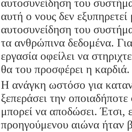
αυτοσυνείδηση του συστήμα
αυτή ο νους δεν εξυπηρετεί 
αυτοσυνείδηση του συστήμα
τα ανθρώπινα δεδομένα. Για
εργασία οφείλει να στηριχτε
θα του προσφέρει η καρδιά
Η ανάγκη ωστόσο για καταν
ξεπεράσει την οποιαδήποτε
μπορεί να αποδώσει. Έτσι, 
προηγούμενου αιώνα ήταν β