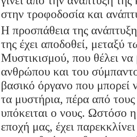
γίνει από την ανάπτυξη της
στην τροφοδοσία και ανάπτυ
Η προσπάθεια της ανάπτυξης
της έχει αποδοθεί, μεταξύ 
Μυστικισμού, που θέλει να 
ανθρώπου και του σύμπαντος
βασικό όργανο που μπορεί 
τα μυστήρια, πέρα από τους
υπόκειται ο νους. Ωστόσο η
εποχή μας, έχει παρεκκλίνει