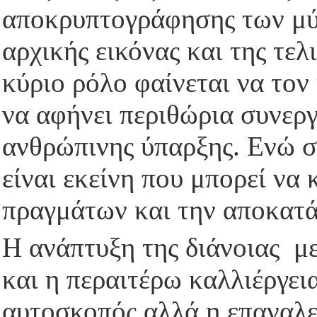
αποκρυπτογράφησης των μύ
αρχικής εικόνας και της τελ
κύριο ρόλο φαίνεται να τον 
να αφήνει περιθώρια συνεργ
ανθρώπινης ύπαρξης. Ενώ σ
είναι εκείνη που μπορεί να
πραγμάτων και την αποκατά
Η ανάπτυξη της διάνοιας με
και η περαιτέρω καλλιέργεια
αυτοσκοπός αλλά η επαναλε