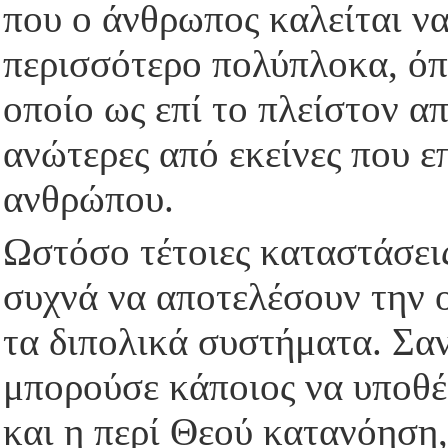
που ο άνθρωπος καλείται ν
περισσότερο πολύπλοκα, όπω
οποίο ως επί το πλείστον α
ανώτερες από εκείνες που ε
ανθρώπου.
Ωστόσο τέτοιες καταστάσεις
συχνά να αποτελέσουν την 
τα διπολικά συστήματα. Σα
μπορούσε κάποιος να υποθέ
και η περί Θεού κατανόηση,