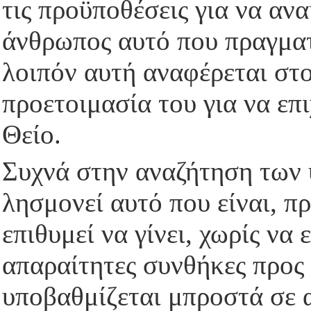
τις προϋποθέσεις για να ανα
άνθρωπος αυτό που πραγματι
λοιπόν αυτή αναφέρεται στο
προετοιμασία του για να επι
Θείο.
Συχνά στην αναζήτηση των
λησμονεί αυτό που είναι, π
επιθυμεί να γίνει, χωρίς να 
απαραίτητες συνθήκες προς
υποβαθμίζεται μπροστά σε 