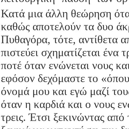
Κατά μια άλλη θεώρηση όταν
καθώς αποτελούν τα δυο άκ
Πυθαγόρα, τότε, αντίθετα απ
πιστεύει σχηματίζεται ένα τρ
ποτέ όταν ενώνεται νους και
εφόσον δεχόμαστε το «όπου 
όνομά μου και εγώ μαζί του
όταν η καρδιά και ο νους ε
τρεις. Έτσι ξεκινώντας από