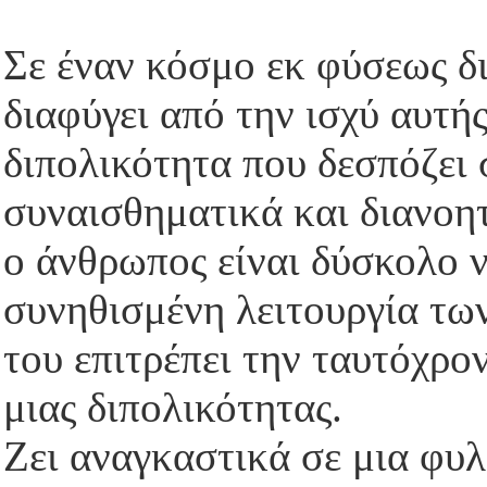
Σε έναν κόσμο εκ φύσεως δι
διαφύγει από την ισχύ αυτής
διπολικότητα που δεσπόζει 
συναισθηματικά και διανοη
ο άνθρωπος είναι δύσκολο 
συνηθισμένη λειτουργία τω
του επιτρέπει την ταυτόχρ
μιας διπολικότητας.
Ζει αναγκαστικά σε μια φυ