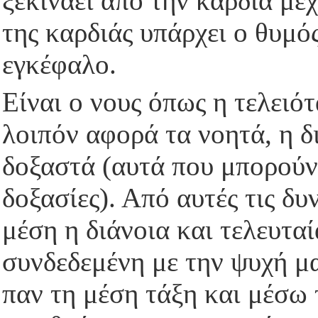
ξεκινάει από την καρδιά μέ
της καρδιάς υπάρχει ο θυμός
εγκέφαλο.
Είναι ο νους όπως η τελειότ
λοιπόν αφορά τα νοητά, η δ
δοξαστά (αυτά που μπορούν 
δοξασίες). Από αυτές τις δυ
μέση η διάνοια και τελευταί
συνδεδεμένη με την ψυχή μα
παν τη μέση τάξη και μέσω 