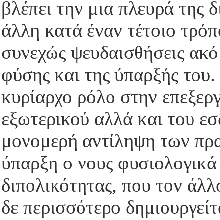
βλέπει την μια πλευρά της 
άλλη κατά έναν τέτοιο τρό
συνεχώς ψευδαισθήσεις ακόμ
φύσης και της ύπαρξής του. 
κυρίαρχο ρόλο στην επεξερ
εξωτερικού αλλά και του εσ
μονομερή αντίληψη των πρα
ύπαρξη ο νους φυσιολογικά 
διπολικότητας, που τον άλ
δε περισσότερο δημιουργεί