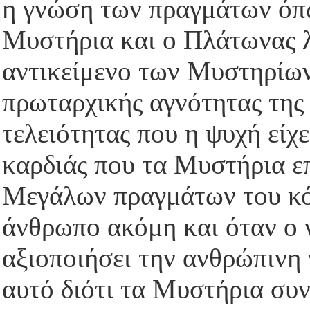
η γνώση των πραγμάτων όπω
Μυστήρια και ο Πλάτωνας λ
αντικείμενο των Μυστηρίων
πρωταρχικής αγνότητας της
τελειότητας που η ψυχή είχ
καρδιάς που τα Μυστήρια ε
Μεγάλων πραγμάτων του κόσ
άνθρωπο ακόμη και όταν ο 
αξιοποιήσει την ανθρώπινη 
αυτό διότι τα Μυστήρια συν