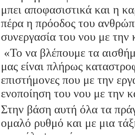
μπει αποφασιστικά και η κα
πέρα η πρόοδος του ανθρώπι
συνεργασία του νου με την 
«Το να βλέπουμε τα αισθήμ
μας είναι πλήρως καταστρο
επιστήμονες που με την εργ
ενοποίηση του νου με την κ
Στην βάση αυτή όλα τα πρά
ομαλό ρυθμό και με μια τάξ