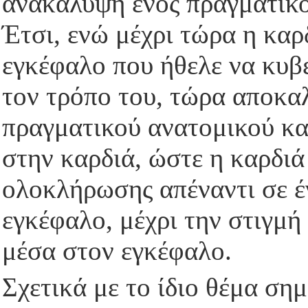
ανακάλυψη ενός πραγματικο
Έτσι, ενώ μέχρι τώρα η καρ
εγκέφαλο που ήθελε να κυβε
τον τρόπο του, τώρα αποκα
πραγματικού ανατομικού κα
στην καρδιά, ώστε η καρδιά
ολοκλήρωσης απέναντι σε έ
εγκέφαλο, μέχρι την στιγμή
μέσα στον εγκέφαλο.
Σχετικά με το ίδιο θέμα ση