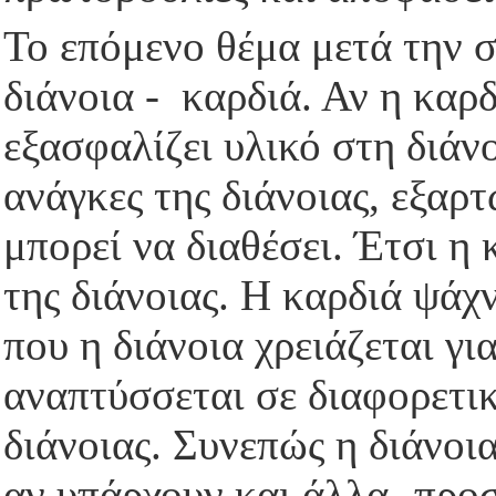
Το επόμενο θέμα μετά την σ
διάνοια - καρδιά. Αν η καρδ
εξασφαλίζει υλικό στη διάνο
ανάγκες της διάνοιας, εξαρ
μπορεί να διαθέσει. Έτσι η 
της διάνοιας. Η καρδιά ψάχν
που η διάνοια χρειάζεται γι
αναπτύσσεται σε διαφορετικ
διάνοιας. Συνεπώς η διάνοι
αν υπάρχουν και άλλα- προσ