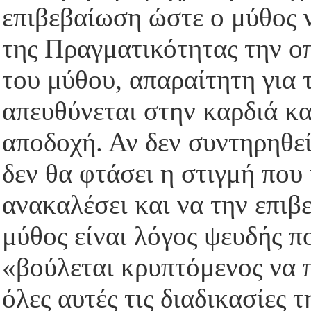
επιβεβαίωση ώστε ο μύθος 
της Πραγματικότητας την ο
του μύθου, απαραίτητη για 
απευθύνεται στην καρδιά κα
αποδοχή. Αν δεν συντηρηθεί
δεν θα φτάσει η στιγμή που 
ανακαλέσει και να την επιβ
μύθος είναι λόγος ψευδής που
«βούλεται κρυπτόμενος να π
όλες αυτές τις διαδικασίες 