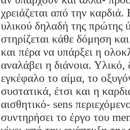
χρειάζεται από την καρδιά.
υλικού δηλαδή της πρώτης ύ
στηρίζεται κάθε δόμηση και
και πέρα να υπάρξει η ολοκ
αναλάβει η διάνοια. Υλικό, 
εγκέφαλο το αίμα, το οξυγό
συστατικά, έτσι και η καρδι
αισθητικό- sens περιεχόμεν
συντηρήσει το έργο του me