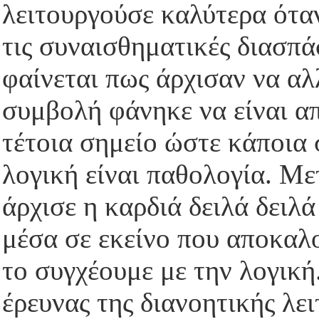
λειτουργούσε καλύτερα ότα
τις συναισθηματικές διασπά
φαίνεται πως άρχισαν να α
συμβολή φάνηκε να είναι απ
τέτοια σημείο ώστε κάποια
λογική είναι παθολογία. Μ
άρχισε η καρδιά δειλά δειλ
μέσα σε εκείνο που αποκαλο
το συγχέουμε με την λογική
έρευνας της διανοητικής λει