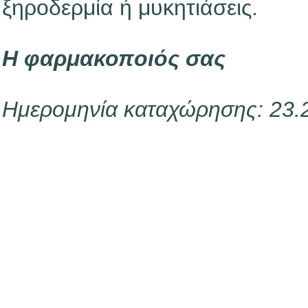
ξηροδερμία ή μυκητιάσεις.
Η φαρμακοποιός σας
Ημερομηνία καταχώρησης: 23.