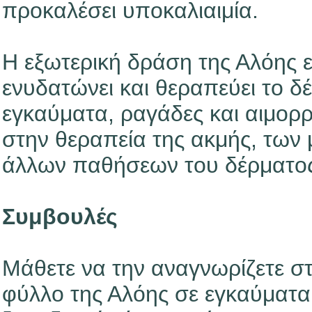
προκαλέσει υποκαλιαιμία.
Η εξωτερική δράση της Αλόης ε
ενυδατώνει και θεραπεύει το δ
εγκαύματα, ραγάδες και αιμορ
στην θεραπεία της ακμής, των 
άλλων παθήσεων του δέρματο
Συμβουλές
Μάθετε να την αναγνωρίζετε σ
φύλλο της Αλόης σε εγκαύματα