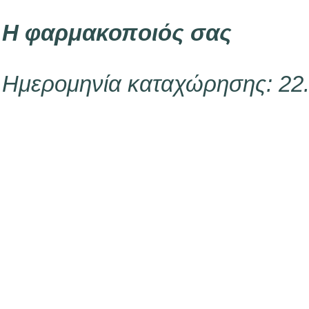
Η φαρμακοποιός σας
Ημερομηνία καταχώρησης: 22