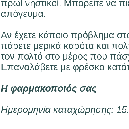
πρωί νηστικοί. Μπορείτε να πιε
απόγευμα.
Αν έχετε κάποιο πρόβλημα στο 
πάρετε μερικά καρότα και πολ
τον πολτό στο μέρος που πάσχ
Επαναλάβετε με φρέσκο κατά
Η φαρμακοποιός σας
Ημερομηνία καταχώρησης: 15