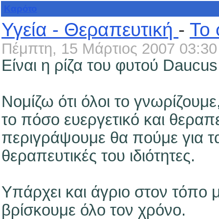
Καρότο
Υγεία - Θεραπευτική
-
Το 
Πέμπτη, 15 Μάρτιος 2007 03:30
Είναι η ρίζα του φυτού Daucus 
Νομίζω ότι όλοι το γνωρίζουμε
το πόσο ευεργετικό και θεραπευ
περιγράψουμε θα πούμε για τα 
θεραπευτικές του ιδιότητες.
Υπάρχει και άγριο στον τόπο 
βρίσκουμε όλο τον χρόνο.