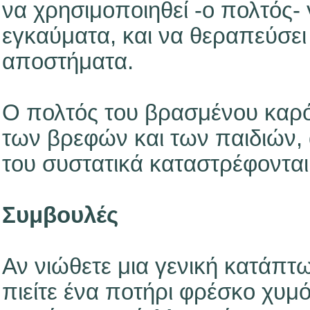
να χρησιμοποιηθεί -ο πολτός-
εγκαύματα, και να θεραπεύσει
αποστήματα.
Ο πολτός του βρασμένου καρό
των βρεφών και των παιδιών, 
του συστατικά καταστρέφονται
Συμβουλές
Αν νιώθετε μια γενική κατάπτω
πιείτε ένα ποτήρι φρέσκο χυμό 